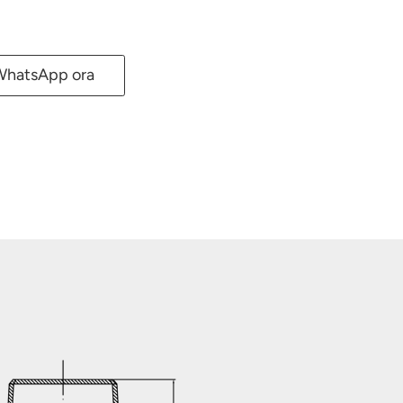
WhatsApp ora