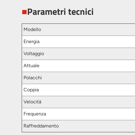
■
Parametri tecnici
Modello
Energia
Voltaggio
Attuale
Polacchi
Coppia
Velocità
Frequenza
Raffreddamento