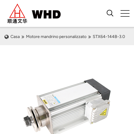
Casa
Motore mandrino personalizzato
STX64-144B-3.0