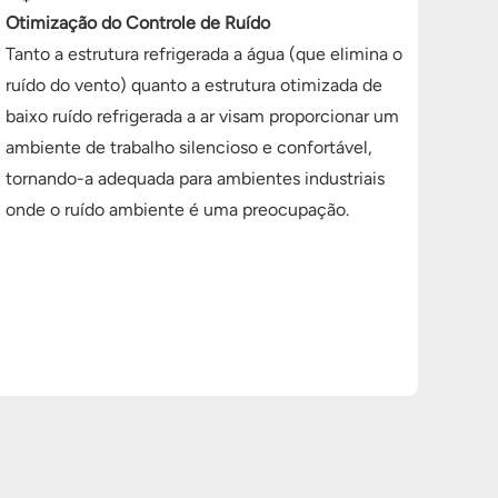
Otimização do Controle de Ruído
Tanto a estrutura refrigerada a água (que elimina o
ruído do vento) quanto a estrutura otimizada de
baixo ruído refrigerada a ar visam proporcionar um
ambiente de trabalho silencioso e confortável,
tornando-a adequada para ambientes industriais
onde o ruído ambiente é uma preocupação.