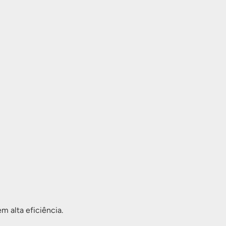
 alta eficiência.