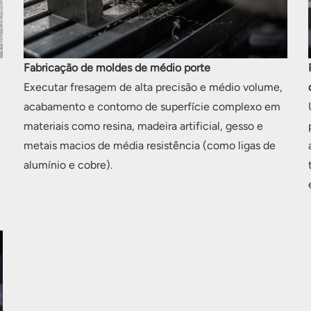
Fabricação de moldes de médio porte
Executar fresagem de alta precisão e médio volume,
,
acabamento e contorno de superfície complexo em
materiais como resina, madeira artificial, gesso e
metais macios de média resistência (como ligas de
alumínio e cobre).