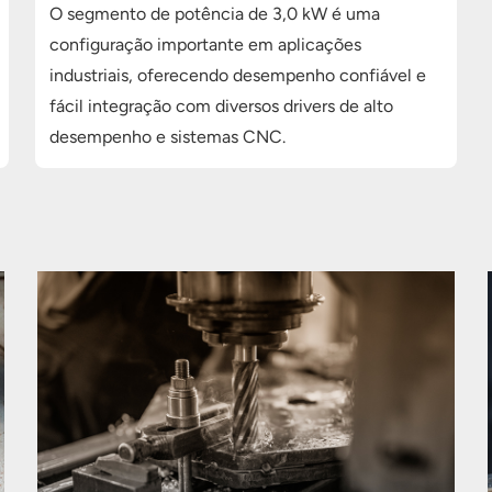
O segmento de potência de 3,0 kW é uma
configuração importante em aplicações
industriais, oferecendo desempenho confiável e
fácil integração com diversos drivers de alto
desempenho e sistemas CNC.