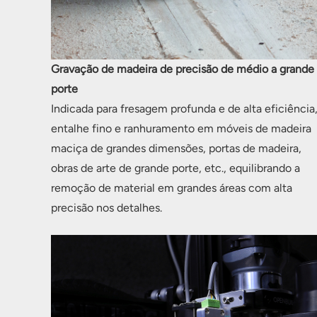
Gravação de madeira de precisão de médio a grande
porte
Indicada para fresagem profunda e de alta eficiência
entalhe fino e ranhuramento em móveis de madeira
maciça de grandes dimensões, portas de madeira,
obras de arte de grande porte, etc., equilibrando a
remoção de material em grandes áreas com alta
precisão nos detalhes.