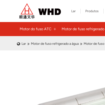
Lar
Produtos
Motor do fuso ATC
Motor de fuso refrigerado 
Lar
Motor de fuso refrigerado a água
Motor de fuso