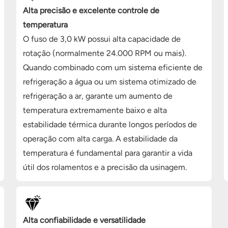
Alta precisão e excelente controle de
temperatura
O fuso de 3,0 kW possui alta capacidade de
rotação (normalmente 24.000 RPM ou mais).
Quando combinado com um sistema eficiente de
refrigeração a água ou um sistema otimizado de
refrigeração a ar, garante um aumento de
temperatura extremamente baixo e alta
estabilidade térmica durante longos períodos de
operação com alta carga. A estabilidade da
temperatura é fundamental para garantir a vida
útil dos rolamentos e a precisão da usinagem.
Alta confiabilidade e versatilidade