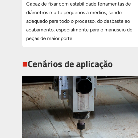
Capaz de fixar com estabilidade ferramentas de
diâmetros muito pequenos a médios, sendo
adequado para todo o processo, do desbaste ao
acabamento, especialmente para o manuseio de
peças de maior porte.
■
Cenários de aplicação