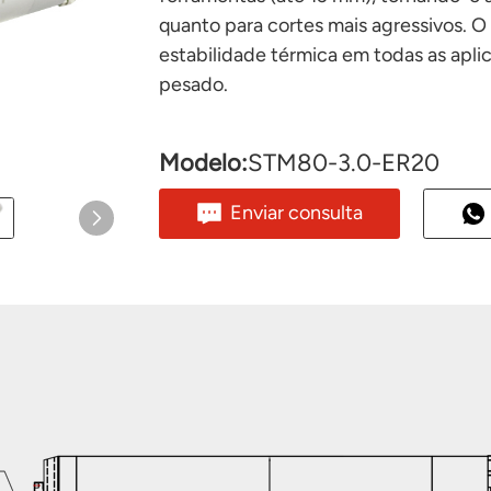
quanto para cortes mais agressivos. O
estabilidade térmica em todas as apl
pesado.
Modelo:
STM80-3.0-ER20
Enviar consulta