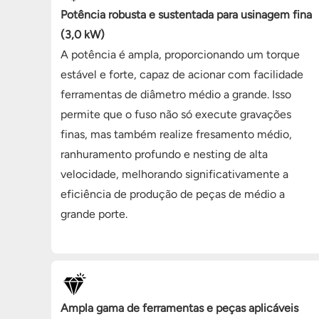
Potência robusta e sustentada para usinagem fina
(3,0 kW)
A potência é ampla, proporcionando um torque
estável e forte, capaz de acionar com facilidade
ferramentas de diâmetro médio a grande. Isso
permite que o fuso não só execute gravações
finas, mas também realize fresamento médio,
ranhuramento profundo e nesting de alta
velocidade, melhorando significativamente a
eficiência de produção de peças de médio a
grande porte.
Ampla gama de ferramentas e peças aplicáveis