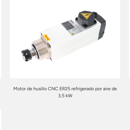
Motor de husillo CNC ER25 refrigerado por aire de
3,5 kW