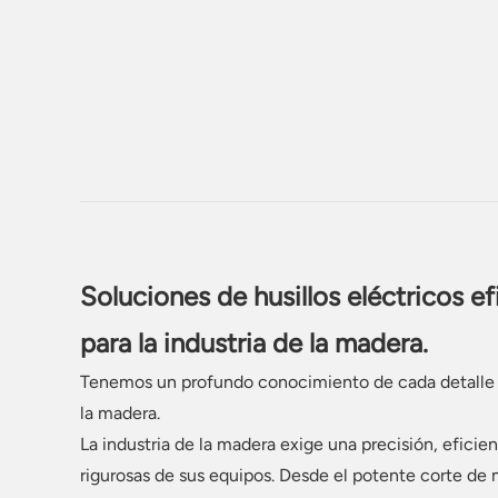
Soluciones de husillos eléctricos ef
para la industria de la madera.
Tenemos un profundo conocimiento de cada detalle
la madera.
La industria de la madera exige una precisión, eficien
rigurosas de sus equipos. Desde el potente corte de 