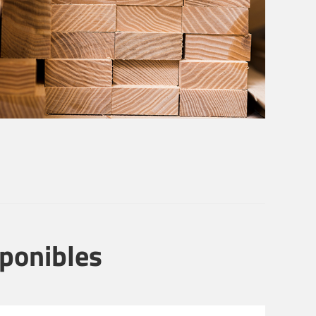
sponibles