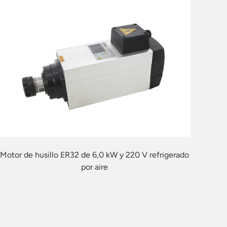
Motor de husillo ER32 de 6,0 kW y 220 V refrigerado
por aire