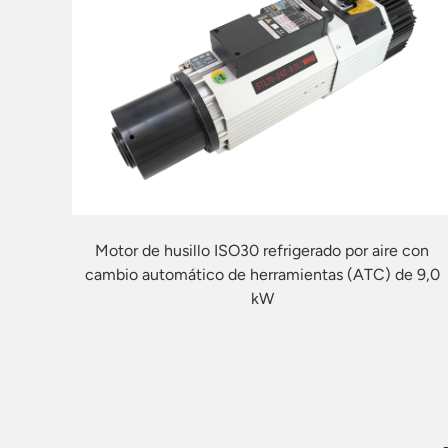
Motor de husillo ISO30 refrigerado por aire con
cambio automático de herramientas (ATC) de 9,0
kW