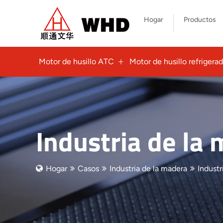
Hogar
Productos
Motor de husillo ATC
Motor de husillo refrigerad
Industria de la
Hogar
Casos
Industria de la madera
Industr