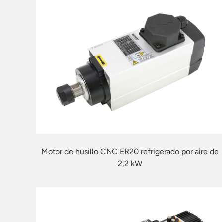
Motor de husillo CNC ER20 refrigerado por aire de
2,2 kW