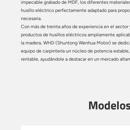
impecable grabado de MDF, los diferentes materiale
husillo eléctrico perfectamente adaptado para propo
necesaria.
Con más de treinta años de experiencia en el sector 
productos de husillos eléctricos ampliamente aplica
la madera, WHD (Shuntong Wenhua Motor) se dedica 
equipo de carpintería un núcleo de potencia estable,
rentable, ayudándole a destacar en un mercado alta
Modelos 