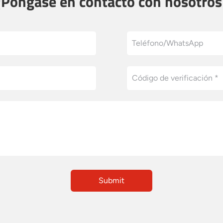
¡Póngase en contacto con nosotros