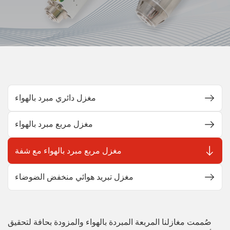
مغزل دائري مبرد بالهواء
مغزل مربع مبرد بالهواء
مغزل مربع مبرد بالهواء مع شفة
مغزل تبريد هوائي منخفض الضوضاء
صُممت مغازلنا المربعة المبردة بالهواء والمزودة بحافة لتحقيق