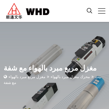
مغزل مربع مبرد بالهواء مع شفة
بيت
محرك مغزل مبرد بالهواء
مغزل مربع مبرد بالهواء
مع شفة