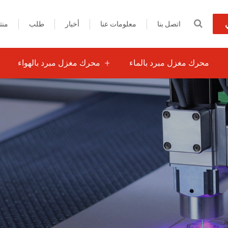
اتصل بنا
معلومات عنا
أخبار
طلب
منت
محرك مغزل مبرد بالماء
محرك مغزل مبرد بالهواء