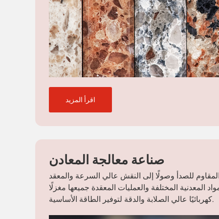
اقرأ المزيد
صناعة معالجة المعادن
 المقاوم للصدأ وصولًا إلى النقش عالي السرعة والمعقد
واد المعدنية المختلفة والعمليات المعقدة جميعها مغزلًا
كهربائيًا عالي الصلابة والدقة لتوفير الطاقة الأساسية.