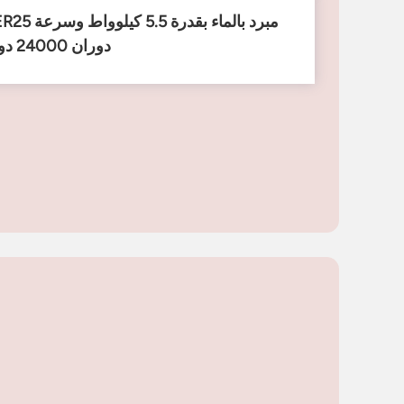
دوران 24000 دورة في الدقيقة