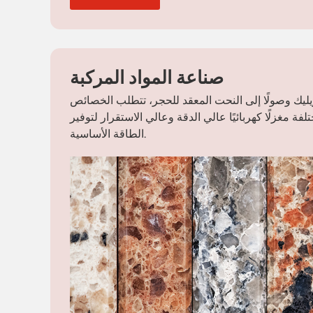
صناعة المواد المركبة
كريليك وصولًا إلى النحت المعقد للحجر، تتطلب الخصائص
لفة مغزلًا كهربائيًا عالي الدقة وعالي الاستقرار لتوفير
الطاقة الأساسية.