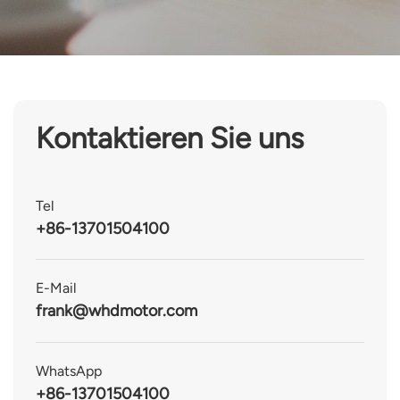
Kontaktieren Sie uns
Tel
+86-13701504100
E-Mail
frank@whdmotor.com
WhatsApp
+86-13701504100