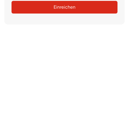
Einreichen