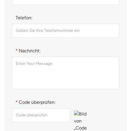
Telefon:
*
Nachricht:
*
Code überprüfen: