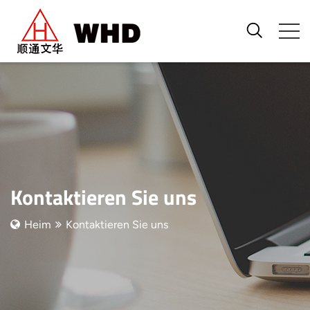
Kontaktieren Sie uns
Heim
Kontaktieren Sie uns