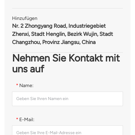
Hinzufügen
Nr. 2 Zhongyang Road, Industriegebiet
Zhenxi, Stadt Henglin, Bezirk Wujin, Stadt
Changzhou, Provinz Jiangsu, China
Nehmen Sie Kontakt mit
uns auf
*
Name:
*
E-Mail: