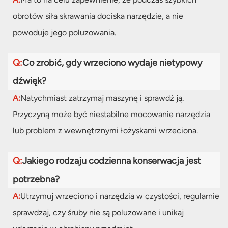
obrotów siła skrawania dociska narzędzie, a nie
powoduje jego poluzowania.
Q:
Co zrobić, gdy wrzeciono wydaje nietypowy
dźwięk?
A:
Natychmiast zatrzymaj maszynę i sprawdź ją.
Przyczyną może być niestabilne mocowanie narzędzia
lub problem z wewnętrznymi łożyskami wrzeciona.
Q:
Jakiego rodzaju codzienna konserwacja jest
potrzebna?
A:
Utrzymuj wrzeciono i narzędzia w czystości, regularnie
sprawdzaj, czy śruby nie są poluzowane i unikaj