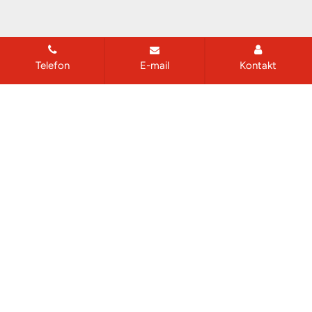
Telefon
E-mail
Kontakt