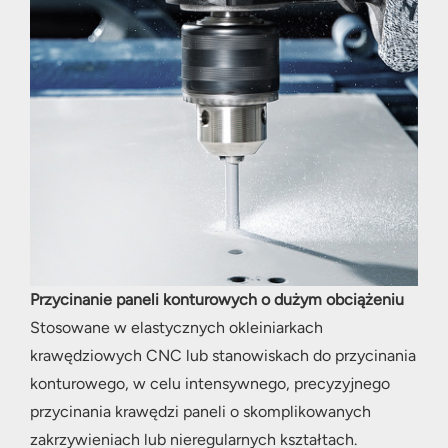
Przycinanie paneli konturowych o dużym obciążeniu
Stosowane w elastycznych okleiniarkach
krawędziowych CNC lub stanowiskach do przycinania
konturowego, w celu intensywnego, precyzyjnego
przycinania krawędzi paneli o skomplikowanych
zakrzywieniach lub nieregularnych kształtach.