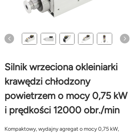
Silnik wrzeciona okleiniarki
krawędzi chłodzony
powietrzem o mocy 0,75 kW
i prędkości 12000 obr./min
Kompaktowy, wydajny agregat o mocy 0,75 kW,