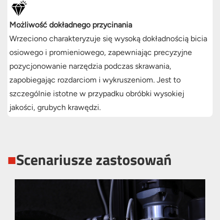
Możliwość dokładnego przycinania
Wrzeciono charakteryzuje się wysoką dokładnością bicia
osiowego i promieniowego, zapewniając precyzyjne
pozycjonowanie narzędzia podczas skrawania,
zapobiegając rozdarciom i wykruszeniom. Jest to
szczególnie istotne w przypadku obróbki wysokiej
jakości, grubych krawędzi.
■
Scenariusze zastosowań