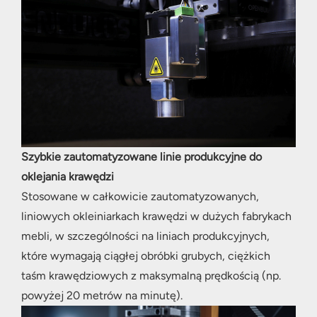
Szybkie zautomatyzowane linie produkcyjne do
oklejania krawędzi
Stosowane w całkowicie zautomatyzowanych,
liniowych okleiniarkach krawędzi w dużych fabrykach
mebli, w szczególności na liniach produkcyjnych,
które wymagają ciągłej obróbki grubych, ciężkich
taśm krawędziowych z maksymalną prędkością (np.
powyżej 20 metrów na minutę).