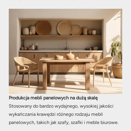
Produkcja mebli panelowych na dużą skalę
Stosowany do bardzo wydajnego, wysokiej jakości
wykańczania krawędzi różnego rodzaju mebli
panelowych, takich jak szafy, szafki i meble biurowe.