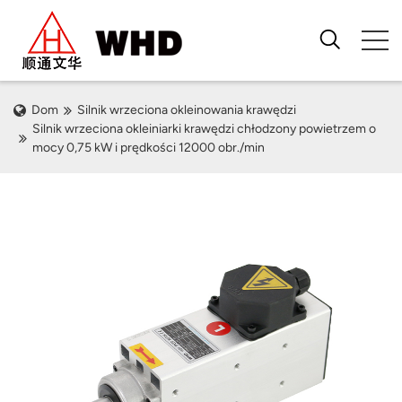
Dom
Silnik wrzeciona okleinowania krawędzi
Silnik wrzeciona okleiniarki krawędzi chłodzony powietrzem o
mocy 0,75 kW i prędkości 12000 obr./min