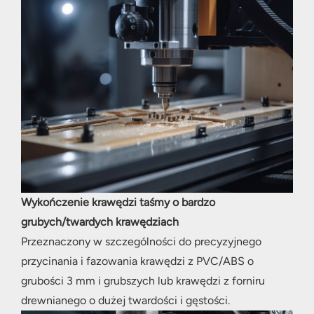
Wykończenie krawędzi taśmy o bardzo
grubych/twardych krawędziach
Przeznaczony w szczególności do precyzyjnego
przycinania i fazowania krawędzi z PVC/ABS o
grubości 3 mm i grubszych lub krawędzi z forniru
drewnianego o dużej twardości i gęstości.