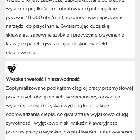
wysokimi prędkościami obrotowymi (potencjalnie
powyżej 18 000 obr./min), co umożliwia napędzanie
narzędzi do przycinania. Gwarantując dużą siłę
skrawania, zapewnia szybkie i precyzyjne przycinanie
krawędzi paneli, gwarantując doskonały efekt
okleinowania.
Wysoka trwałość i niezawodność
Zoptymalizowane pod kątem ciągłej pracy przemysłowej
przy dużych obciążeniach, wrzeciono wykorzystuje
wysokiej jakości łożyska i wydajną konstrukcję
odprowadzania ciepła, co gwarantuje wyjątkowo długą
żywotność i wyjątkowo niski wskaźnik awaryjności
podczas pracy o wysokiej częstotliwości i intensywności.