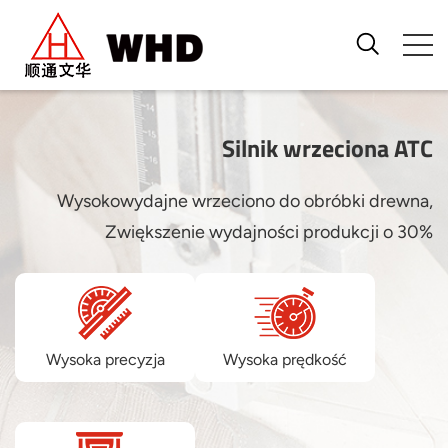
Silnik wrzeciona ATC
Wysokowydajne wrzeciono do obróbki drewna,
Zwiększenie wydajności produkcji o 30%
Wysoka precyzja
Wysoka prędkość