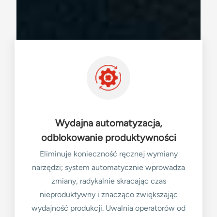
Wydajna automatyzacja,
odblokowanie produktywności
Eliminuje konieczność ręcznej wymiany
narzędzi; system automatycznie wprowadza
zmiany, radykalnie skracając czas
nieproduktywny i znacząco zwiększając
wydajność produkcji. Uwalnia operatorów od