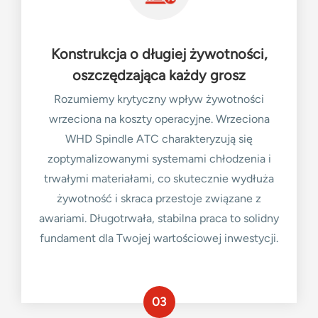
Konstrukcja o długiej żywotności,
oszczędzająca każdy grosz
Rozumiemy krytyczny wpływ żywotności
wrzeciona na koszty operacyjne. Wrzeciona
WHD Spindle ATC charakteryzują się
zoptymalizowanymi systemami chłodzenia i
trwałymi materiałami, co skutecznie wydłuża
żywotność i skraca przestoje związane z
awariami. Długotrwała, stabilna praca to solidny
fundament dla Twojej wartościowej inwestycji.
03