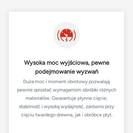
Wysoka moc wyjściowa, pewne
podejmowanie wyzwań
Duża moc i moment obrotowy pozwalają
pewnie sprostać wymaganiom obróbki różnych
materiałów. Gwarantuje płynne cięcie,
stabilność i wysoką wydajność, zarówno przy
cięciu twardego drewna, jak i obróbce płyt.