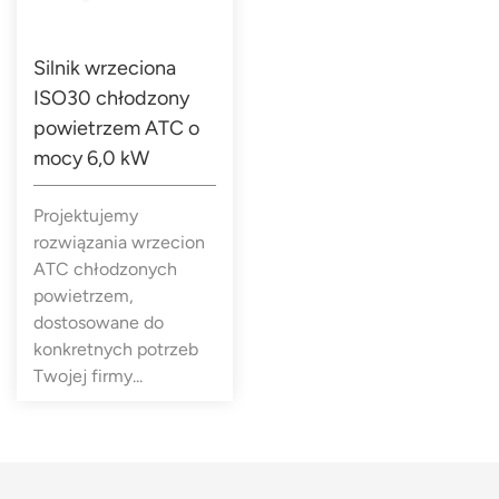
Silnik wrzeciona
ISO30 chłodzony
powietrzem ATC o
mocy 6,0 kW
Projektujemy
rozwiązania wrzecion
ATC chłodzonych
powietrzem,
dostosowane do
konkretnych potrzeb
Twojej firmy...