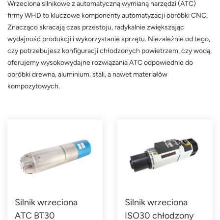
Wrzeciona silnikowe z automatyczną wymianą narzędzi (ATC)
firmy WHD to kluczowe komponenty automatyzacji obróbki CNC.
Znacząco skracają czas przestoju, radykalnie zwiększając
wydajność produkcji i wykorzystanie sprzętu. Niezależnie od tego,
czy potrzebujesz konfiguracji chłodzonych powietrzem, czy wodą,
oferujemy wysokowydajne rozwiązania ATC odpowiednie do
obróbki drewna, aluminium, stali, a nawet materiałów
kompozytowych.
Silnik wrzeciona
Silnik wrzeciona
ATC BT30
ISO30 chłodzony