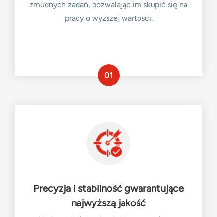
żmudnych zadań, pozwalając im skupić się na
pracy o wyższej wartości.
01
Precyzja i stabilność gwarantujące
najwyższą jakość