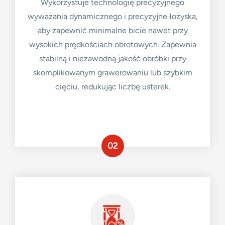
Wykorzystuje technologię precyzyjnego
wyważania dynamicznego i precyzyjne łożyska,
aby zapewnić minimalne bicie nawet przy
wysokich prędkościach obrotowych. Zapewnia
stabilną i niezawodną jakość obróbki przy
skomplikowanym grawerowaniu lub szybkim
cięciu, redukując liczbę usterek.
02