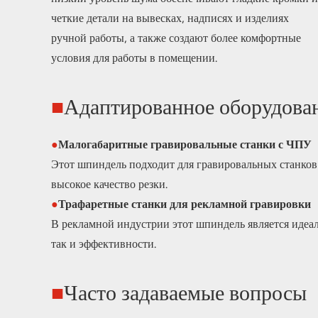
четкие детали на вывесках, надписях и изделиях
ручной работы, а также создают более комфортные
условия для работы в помещении.
■
Адаптированное оборудова
●
Малогабаритные гравировальные станки с ЧПУ
Этот шпиндель подходит для гравировальных станков
высокое качество резки.
●
Трафаретные станки для рекламной гравировки
В рекламной индустрии этот шпиндель является идеа
так и эффективности.
■
Часто задаваемые вопросы