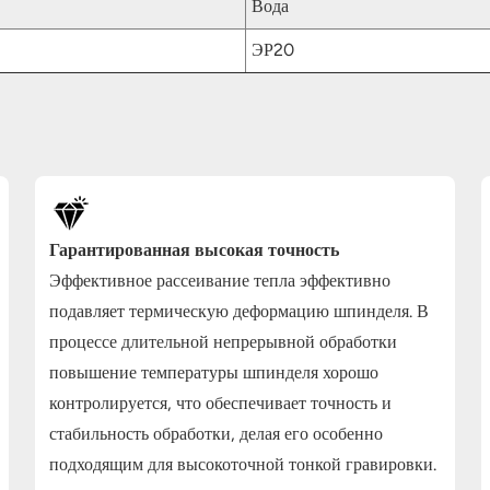
Вода
ЭР20
Гарантированная высокая точность
Эффективное рассеивание тепла эффективно
подавляет термическую деформацию шпинделя. В
процессе длительной непрерывной обработки
повышение температуры шпинделя хорошо
контролируется, что обеспечивает точность и
стабильность обработки, делая его особенно
подходящим для высокоточной тонкой гравировки.