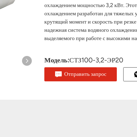
охлаждением мощностью 3,2 кВт. Это
охлаждением разработан для тяжелых 
крутящий момент и скорость при резке
надежная система водяного охлаждения
выделяемого при работе с высокими на
Модель:
СТЗ100-3,2-ЭР20
Отправить запрос