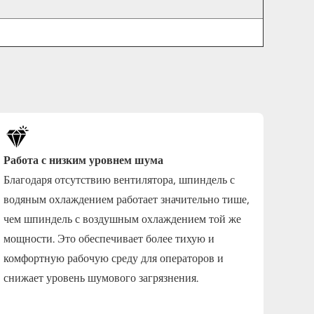
Работа с низким уровнем шума
Благодаря отсутствию вентилятора, шпиндель с
водяным охлаждением работает значительно тише,
чем шпиндель с воздушным охлаждением той же
мощности. Это обеспечивает более тихую и
комфортную рабочую среду для операторов и
снижает уровень шумового загрязнения.