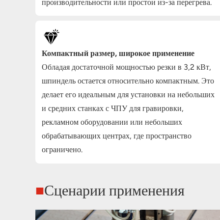
производительности или простои из-за перегрева.
Компактный размер, широкое применение
Обладая достаточной мощностью резки в 3,2 кВт,
шпиндель остается относительно компактным. Это
делает его идеальным для установки на небольших
и средних станках с ЧПУ для гравировки,
рекламном оборудовании или небольших
обрабатывающих центрах, где пространство
ограничено.
■
Сценарии применения