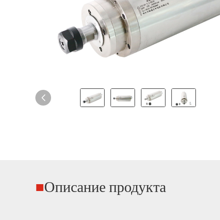
■
Описание продукта