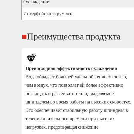
Охлаждение
Интерфейс инструмента
■
Преимущества продукта
Превосходная эффективность охлаждения
Вода обладает большей удельной теплоемкостью,
чем воздух, что позволяет ей более эффективно
поглощать и рассеивать тепло, выделяемое
шпинделем во время работы на высоких скоростях.
Это обеспечивает стабильную работу шпинделя в
течение длительного времени при высоких
нагрузках, предотвращая снижение