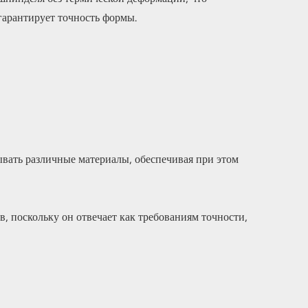
гарантирует точность формы.
вать различные материалы, обеспечивая при этом
 поскольку он отвечает как требованиям точности,