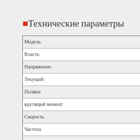
■
Технические параметры
Модель
Власть
Напряжение
Текущий
Поляки
крутящий момент
Скорость
Частота