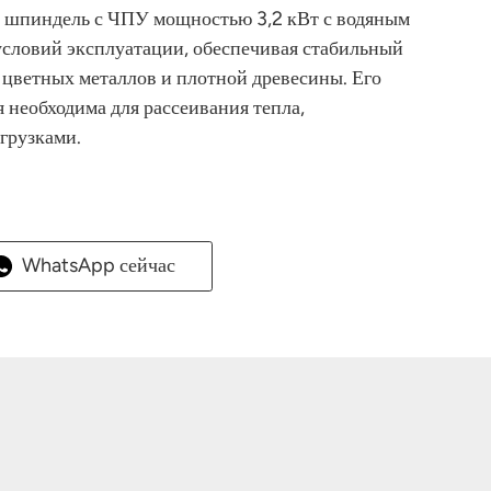
т шпиндель с ЧПУ мощностью 3,2 кВт с водяным
условий эксплуатации, обеспечивая стабильный
 цветных металлов и плотной древесины. Его
 необходима для рассеивания тепла,
грузками.
WhatsApp сейчас