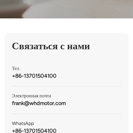
Связаться с нами
Тел.
+86-13701504100
Электронная почта
frank@whdmotor.com
WhatsApp
+86-13701504100