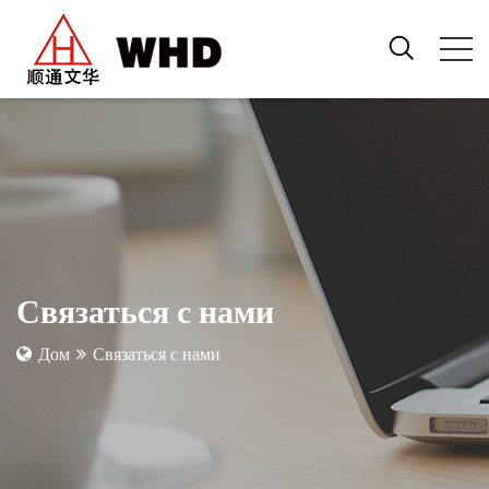
Связаться с нами
Дом
Связаться с нами