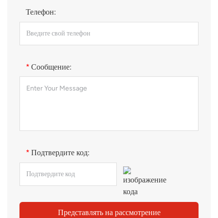
Телефон:
*
Сообщение:
*
Подтвердите код:
Представлять на рассмотрение