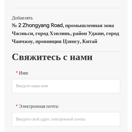
Добавлять
№ 2 Zhongyang Road, промышленная зона
Чжэньси, город Хэнлинь, район Уджин, город
Чанчжоу, провинция Цзянсу, Китай
Свяжитесь с нами
*
Имя:
*
Электронная почта: