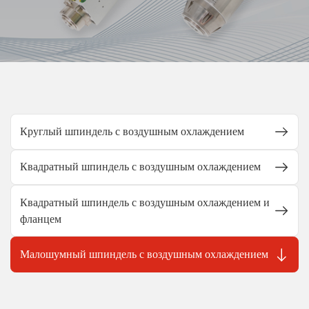
Круглый шпиндель с воздушным охлаждением
Квадратный шпиндель с воздушным охлаждением
Квадратный шпиндель с воздушным охлаждением и
фланцем
Малошумный шпиндель с воздушным охлаждением