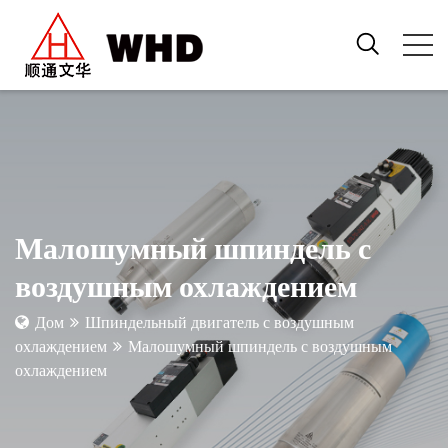
Малошумный шпиндель с
воздушным охлаждением
Дом
Шпиндельный двигатель с воздушным
охлаждением
Малошумный шпиндель с воздушным
охлаждением