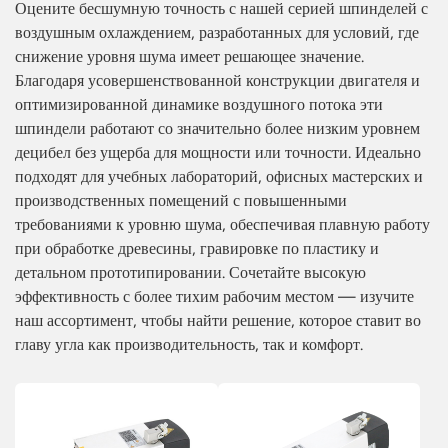
Оцените бесшумную точность с нашей серией шпинделей с
воздушным охлаждением, разработанных для условий, где
снижение уровня шума имеет решающее значение.
Благодаря усовершенствованной конструкции двигателя и
оптимизированной динамике воздушного потока эти
шпиндели работают со значительно более низким уровнем
децибел без ущерба для мощности или точности. Идеально
подходят для учебных лабораторий, офисных мастерских и
производственных помещений с повышенными
требованиями к уровню шума, обеспечивая плавную работу
при обработке древесины, гравировке по пластику и
детальном прототипировании. Сочетайте высокую
эффективность с более тихим рабочим местом — изучите
наш ассортимент, чтобы найти решение, которое ставит во
главу угла как производительность, так и комфорт.