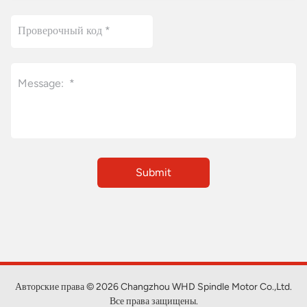
Авторские права © 2026 Changzhou WHD Spindle Motor Co.,Ltd.
Все права защищены.