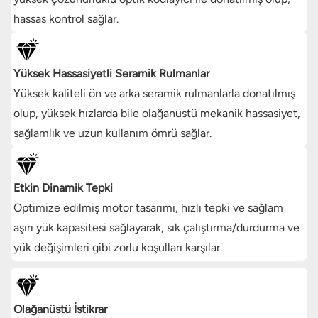
hassas kontrol sağlar.
Yüksek Hassasiyetli Seramik Rulmanlar
Yüksek kaliteli ön ve arka seramik rulmanlarla donatılmış
olup, yüksek hızlarda bile olağanüstü mekanik hassasiyet,
sağlamlık ve uzun kullanım ömrü sağlar.
Etkin Dinamik Tepki
Optimize edilmiş motor tasarımı, hızlı tepki ve sağlam
aşırı yük kapasitesi sağlayarak, sık çalıştırma/durdurma ve
yük değişimleri gibi zorlu koşulları karşılar.
Olağanüstü İstikrar