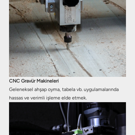
CNC Gravür Makineleri
Geleneksel ahşap oyma, tabela vb. uygulamalarında
hassas ve verimli işleme elde etmek.