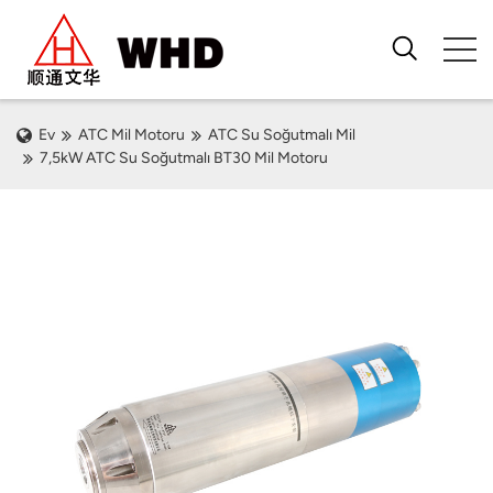
Ev
ATC Mil Motoru
ATC Su Soğutmalı Mil
7,5kW ATC Su Soğutmalı BT30 Mil Motoru