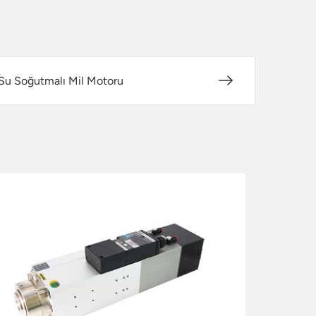
Su Soğutmalı Mil Motoru