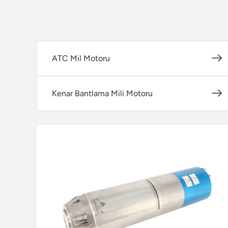
ATC Mil Motoru
Kenar Bantlama Mili Motoru