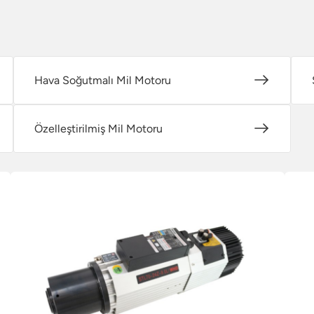
Hava Soğutmalı Mil Motoru
Özelleştirilmiş Mil Motoru