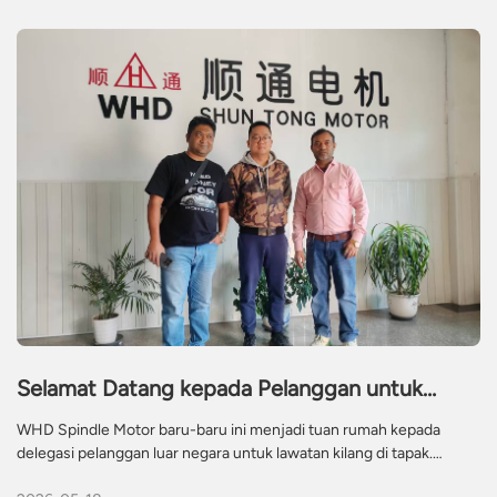
Selamat Datang kepada Pelanggan untuk
Lawatan & Pertukaran Kilang
WHD Spindle Motor baru-baru ini menjadi tuan rumah kepada
delegasi pelanggan luar negara untuk lawatan kilang di tapak.
Lawatan tersebut merangkumi pemeriksaan terperinci bengkel