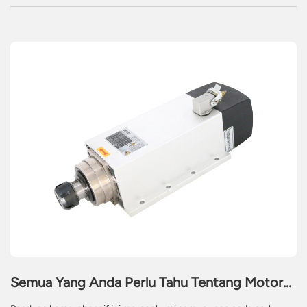
Semua Yang Anda Perlu Tahu Tentang Motor
Spindle CNC