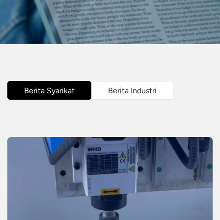
Berita Syarikat
Berita Industri