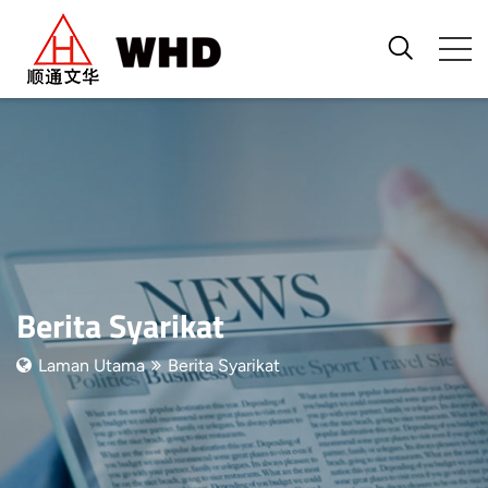
Berita Syarikat
Laman Utama
Berita Syarikat