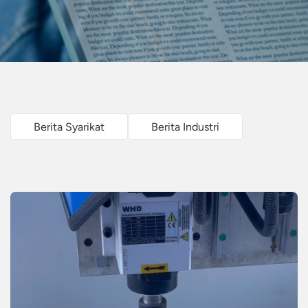
Berita Syarikat
Berita Industri