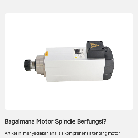
Bagaimana Motor Spindle Berfungsi?
Artikel ini menyediakan analisis komprehensif tentang motor