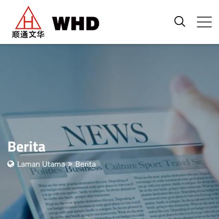
Berita
Laman Utama
Berita