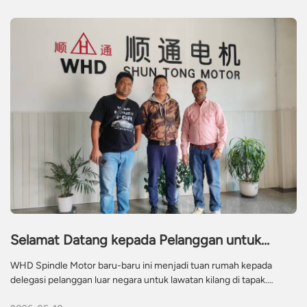
Selamat Datang kepada Pelanggan untuk
Lawatan & Pertukaran Kilang
WHD Spindle Motor baru-baru ini menjadi tuan rumah kepada
delegasi pelanggan luar negara untuk lawatan kilang di tapak.
Lawatan tersebut merangkumi pemeriksaan terperinci bengkel