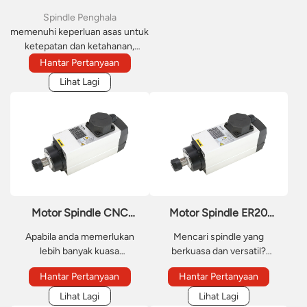
anda.
Spindle Penghala
memenuhi keperluan asas untuk
ketepatan dan ketahanan,
menjadikannya titik permulaan
Hantar Pertanyaan
yang ideal untuk sebarang
Lihat Lagi
projek CNC.
Motor Spindle CNC
Motor Spindle ER20
ER20 Sejuk Udara 2.2kW
18000 RPM Bersejuk
Apabila anda memerlukan
Mencari spindle yang
Udara 3.5 kW
lebih banyak kuasa
berkuasa dan versatil?
pemotongan, Spindle Sejuk
Spindle Sejuk Udara 3.5KW
Hantar Pertanyaan
Hantar Pertanyaan
Udara 2.2KW kami ialah
kami adalah pilihan yang
penyelesaian pilihan anda.
tepat. Spindle 3.5 kw ini
Lihat Lagi
Lihat Lagi