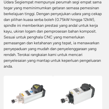
Udara Segiempat mempunyai perumah segi empat sama
tegar yang meminimumkan getaran semasa pemesinan
berkelajuan tinggi. Dengan penyejukan udara yang cekap
dan pilihan kuasa serba boleh (0.75kW hingga 12kW),
spindle ini memberikan prestasi yang andal untuk kerja
kayu, ukiran logam dan pemprosesan bahan komposit.
Sesuai untuk penghala CNC yang memerlukan
pemasangan dan ketahanan yang tepat, ia menawarkan
penyepaduan yang mudah dan penyelenggaraan yang
rendah. Terokai rangkaian kami untuk mencari
penyelesaian yang mantap untuk keperluan pengeluaran
anda.