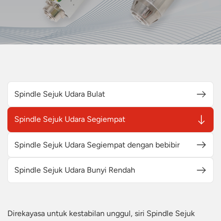
Spindle Sejuk Udara Bulat
Spindle Sejuk Udara Segiempat
Spindle Sejuk Udara Segiempat dengan bebibir
Spindle Sejuk Udara Bunyi Rendah
Direkayasa untuk kestabilan unggul, siri Spindle Sejuk