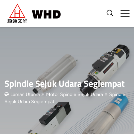
Spindle Sejuk Udara Segiempat
Laman Utama
Motor Spindle Sejuk Udara
Spindle
Sejuk Udara Segiempat