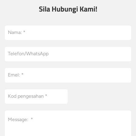
cekap memastikan spindle
prestasi dan harga. Spindle
Sila Hubungi Kami!
cnc yang disejukkan udara
penghala cnc sejuk udara ini
mengekalkan suhu dan
direka bentuk untuk aplikasi
ketepatan kerja yang
seperti kerja kayu,
optimum semasa tugas
pengiklanan dan pembuatan
ukiran dan pemotongan
acuan. Lihat Spindle
yang panjang. Memilih cnc
Penghala CNC Sejuk Udara
spindle udara kami
Untuk Dijual kami untuk
bermaksud memilih
meningkatkan kecekapan
kestabilan dan kecekapan.
ukiran anda.