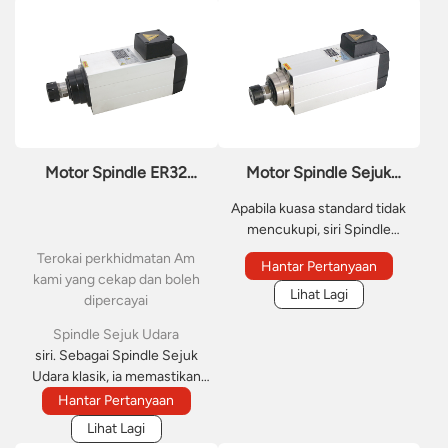
cekap memastikan spindle
menawarkan kelebihan yang
cnc yang disejukkan udara
tiada tandingan dari segi
mengekalkan suhu dan
prestasi dan harga. Spindle
ketepatan kerja yang
penghala cnc sejuk udara ini
optimum semasa tugas
direka bentuk untuk aplikasi
ukiran dan pemotongan
seperti kerja kayu, pengiklanan
yang panjang. Memilih cnc
dan pembuatan acuan. Lihat
spindle udara kami
Spindle Penghala CNC Sejuk
Motor Spindle ER32
Motor Spindle Sejuk
bermaksud memilih
Udara Untuk Dijual kami untuk
Bersejuk Udara 6.0kW
Udara 7.5KW,
kestabilan dan kecekapan.
meningkatkan kecekapan ukiran
Apabila kuasa standard tidak
220V
18000rpm, ER32
anda.
mencukupi, siri Spindle
Sejuk Udara Kuasa Tinggi
Terokai perkhidmatan Am
Hantar Pertanyaan
kami membuka
kami yang cekap dan boleh
kemungkinan baharu.
Lihat Lagi
dipercayai
Spindle Sejuk Udara 7.5kw
ini, sebagai contoh,
Spindle Sejuk Udara
menyediakan kuasa tanpa
siri. Sebagai Spindle Sejuk
henti untuk barisan
Udara klasik, ia memastikan
automasi perindustrian
operasi yang stabil dan jangka
Hantar Pertanyaan
berskala besar dan berat. Ia
panjang melalui penyejukan
Lihat Lagi
merupakan alat produktiviti
udara paksa, menghapuskan