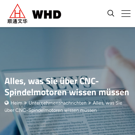
Alles, was Sie über CNC-
Spindelmotoren wissen müssen
Heim
Unternehmensnachrichten
Alles, was Sie
über CNC-Spindelmotoren wissen müssen