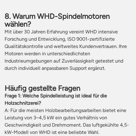
8. Warum WHD-Spindelmotoren
wählen?
Mit über 30 Jahren Erfahrung vereint WHD intensive
Forschung und Entwicklung, ISO 9001-zertifizierte
Qualitätskontrolle und weltweites Kundenvertrauen. Ihre
Motoren werden in unterschiedlichsten
Industrieumgebungen auf Zuverlässigkeit getestet und
durch individuell anpassbaren Support ergänzt.
Häufig gestellte Fragen
Frage 1: Welche Spindelleistung ist ideal für die
Holzschnitzerei?
A: Für die meisten Holzbearbeitungsarbeiten bietet eine
Leistung von 3–4,5 kW ein gutes Verhältnis von
Geschwindigkeit und Drehmoment. Das luftgekühlte 4,5-
kW-Modell von WHD ist eine beliebte Wahl.