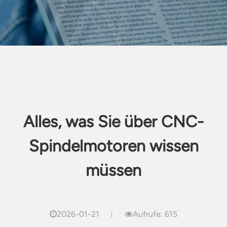
Alles, was Sie über CNC-
Spindelmotoren wissen
müssen
2026-01-21
Aufrufe: 615