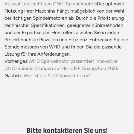
Auswahl des richtigen CNC-Spindelmotors
Die optimale
Nutzung Ihrer Maschine hängt maßgeblich von der Wahl
der richtigen Spindelmotoren ab. Durch die Priorisierung
technischer Spezifikationen, geeigneter Kühlmethoden
und der Expertise des Herstellers erzielen Sie in jedem
Projekt höchste Präzision und Effizienz. Entdecken Sie die
Spindelmotoren von WHD und finden Sie die passende
Lösung für Ihre Anforderungen.
Vorheriges:
WHD Spindelmotor präsentiert innovative
CNC-Spindellösungen auf der CIFF Guangzhou 2026
Nächste:
Was ist ein ATC-Spindelmotor?
Bitte kontaktieren Sie uns!