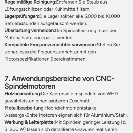
Regelmäßige Reinigung:
Entfernen Sie Staub aus
Lüftungsschlitzen oder Kühlmittelfiltern.
Lagerprüfungen:
Die Lager sollten alle 5.000 bis 10.000
Betriebsstunden ausgetauscht werden.
Überlastung vermeiden:
Die Spindelleistung muss der
Materialhärte angepasst werden.
Kompatible Frequenzumrichter verwenden:
Stellen Sie
sicher, dass die Frequenzumrichter mit den
Motorspezifikationen übereinstimmen.
7. Anwendungsbereiche von CNC-
Spindelmotoren
Holzbearbeitung:
Die Kantenanleimspindeln von WHD
gewährleisten einen sauberen Zuschnitt.
Metallbearbeitung:
Hochdrehmomentstarke,
wassergekühlte Motoren eignen sich für Aluminium/Stahl.
Werbung & Leiterplatte:
Mit Spindeln geringer Leistung (z.
B. 800 W) lassen sich detaillierte Gravuren realisieren.