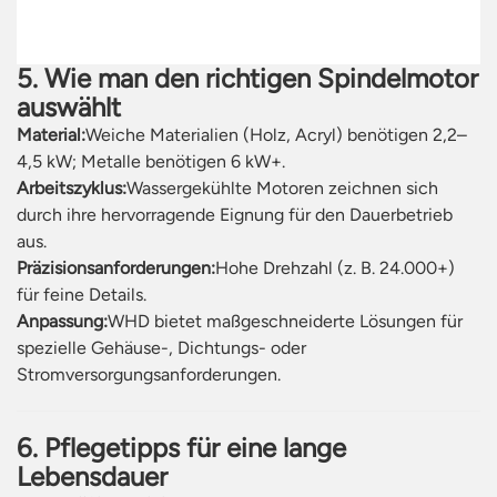
5. Wie man den richtigen Spindelmotor
auswählt
Material:
Weiche Materialien (Holz, Acryl) benötigen 2,2–
4,5 kW; Metalle benötigen 6 kW+.
Arbeitszyklus:
Wassergekühlte Motoren zeichnen sich
durch ihre hervorragende Eignung für den Dauerbetrieb
aus.
Präzisionsanforderungen:
Hohe Drehzahl (z. B. 24.000+)
für feine Details.
Anpassung:
WHD bietet maßgeschneiderte Lösungen für
spezielle Gehäuse-, Dichtungs- oder
Stromversorgungsanforderungen.
6. Pflegetipps für eine lange
Lebensdauer