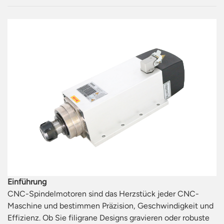
Einführung
CNC-Spindelmotoren sind das Herzstück jeder CNC-
Maschine und bestimmen Präzision, Geschwindigkeit und
Effizienz. Ob Sie filigrane Designs gravieren oder robuste