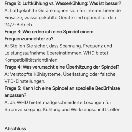
Frage 2: Luftkühlung vs. Wasserkühlung: Was ist besser?
A: Luftgekühlte Geräte eignen sich für intermittierende
Einsätze; wassergekühlte Geräte sind optimal für den
24/7-Betrieb.
Frage 3: Wie ordne ich eine Spindel einem
Frequenzumrichter zu?
A: Stellen Sie sicher, dass Spannung, Frequenz und
Leistungsaufnahme übereinstimmen. WHD bietet
Kompatibilitätsrichtlinien.
Frage 4: Was verursacht eine Überhitzung der Spindel?
A: Verstopfte Kühlsysteme, Überlastung oder falsche
VFD-Einstellungen.
Frage 5: Kann ich eine Spindel an spezielle Bedürfnisse
anpassen?
A: Ja. WHD bietet maßgeschneiderte Lösungen für
Stromversorgung, Kühlung und Werkzeugschnittstellen.
Abschluss