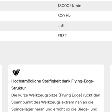
18000 U/min
300 Hz
Luft
ER32
Höchstmögliche Steifigkeit dank Flying-Edge-
Struktur
Die kurze Werkzeugspitze (Flying Edge) rückt den
Spannpunkt des Werkzeugs extrem nah an die
Spindellager heran und erhöht so die Biege- und