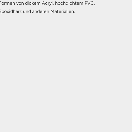
Formen von dickem Acryl, hochdichtem PVC,
Epoxidharz und anderen Materialien.