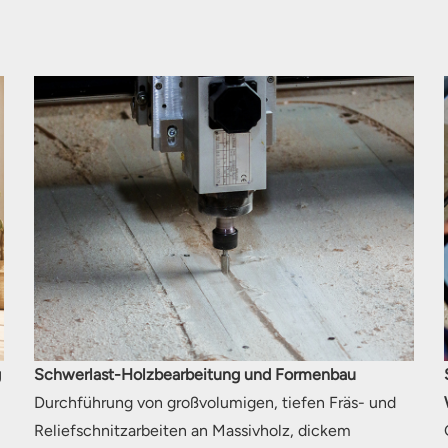
g
Schwerlast-Holzbearbeitung und Formenbau
Durchführung von großvolumigen, tiefen Fräs- und
Reliefschnitzarbeiten an Massivholz, dickem