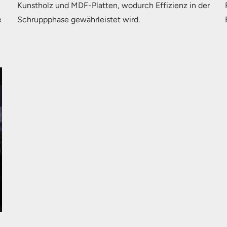
Kunstholz und MDF-Platten, wodurch Effizienz in der
e
Schruppphase gewährleistet wird.