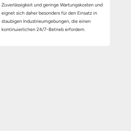
Zuverlässigkeit und geringe Wartungskosten und
eignet sich daher besonders für den Einsatz in
staubigen Industrieumgebungen, die einen
kontinuierlichen 24/7-Betrieb erfordern.