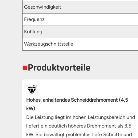
Geschwindigkeit
Frequenz
Kühlung
Werkzeugschnittstelle
■
Produktvorteile
Hohes, anhaltendes Schneiddrehmoment (4,5
kW)
Die Leistung liegt im hohen Leistungsbereich und
liefert ein deutlich höheres Drehmoment als 3,5
kW. Sie bewältigt problemlos tiefe Schnitte und