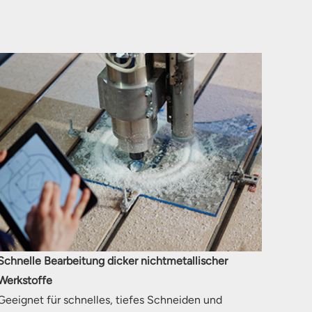
Schnelle Bearbeitung dicker nichtmetallischer
Werkstoffe
Geeignet für schnelles, tiefes Schneiden und