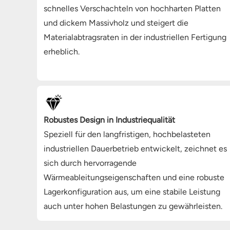
schnelles Verschachteln von hochharten Platten
und dickem Massivholz und steigert die
Materialabtragsraten in der industriellen Fertigung
erheblich.
Robustes Design in Industriequalität
Speziell für den langfristigen, hochbelasteten
industriellen Dauerbetrieb entwickelt, zeichnet es
sich durch hervorragende
Wärmeableitungseigenschaften und eine robuste
Lagerkonfiguration aus, um eine stabile Leistung
auch unter hohen Belastungen zu gewährleisten.