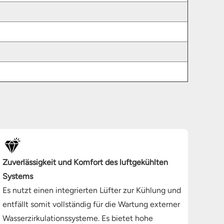
Zuverlässigkeit und Komfort des luftgekühlten
Systems
Es nutzt einen integrierten Lüfter zur Kühlung und
entfällt somit vollständig für die Wartung externer
Wasserzirkulationssysteme. Es bietet hohe