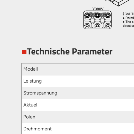
■
Technische Parameter
Modell
Leistung
Stromspannung
Aktuell
Polen
Drehmoment