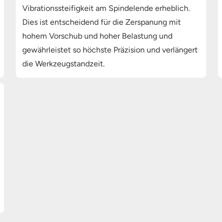
Vibrationssteifigkeit am Spindelende erheblich.
Dies ist entscheidend für die Zerspanung mit
hohem Vorschub und hoher Belastung und
gewährleistet so höchste Präzision und verlängert
die Werkzeugstandzeit.